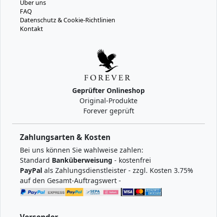
Über uns
FAQ
Datenschutz & Cookie-Richtlinien
Kontakt
Geprüfter Onlineshop
Original-Produkte
Forever geprüft
Zahlungsarten & Kosten
Bei uns können Sie wahlweise zahlen:
Standard
Banküberweisung
- kostenfrei
PayPal
als Zahlungsdienstleister - zzgl. Kosten 3.75%
auf den Gesamt-Auftragswert -