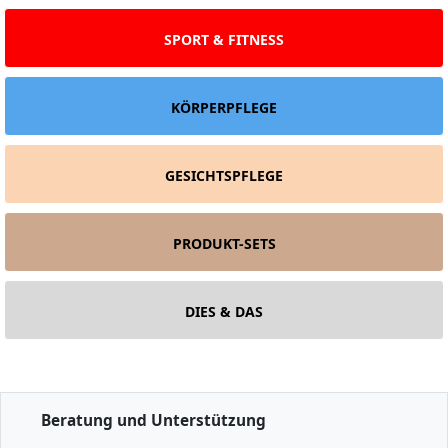
SPORT & FITNESS
KÖRPERPFLEGE
GESICHTSPFLEGE
PRODUKT-SETS
DIES & DAS
Beratung und Unterstützung