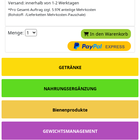
Versand: innerhalb von 1-2 Werktagen
*Pro Gesamt-Auftrag zzgl. 5.97€ anteilige Mehrkosten
(Rohstoff- /Lieferketten Mehrkosten-Pauschale)
Menge:
In den Warenkorb
GETRÄNKE
NAHRUNGSERGÄNZUNG
Bienenprodukte
GEWICHTSMANAGEMENT