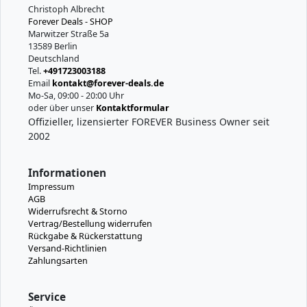
Christoph Albrecht
Forever Deals - SHOP
Marwitzer Straße 5a
13589 Berlin
Deutschland
Tel.
+491723003188
Email
kontakt@forever-deals.de
Mo-Sa, 09:00 - 20:00 Uhr
oder über unser
Kontaktformular
Offizieller, lizensierter FOREVER Business Owner seit
2002
Informationen
Impressum
AGB
Widerrufsrecht & Storno
Vertrag/Bestellung widerrufen
Rückgabe & Rückerstattung
Versand-Richtlinien
Zahlungsarten
Service