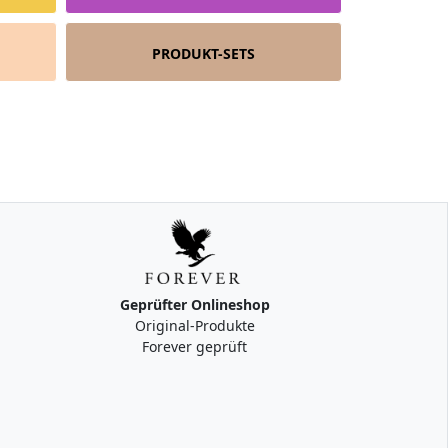
PRODUKT-SETS
Geprüfter Onlineshop
Original-Produkte
Forever geprüft