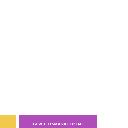
GEWICHTSMANAGEMENT