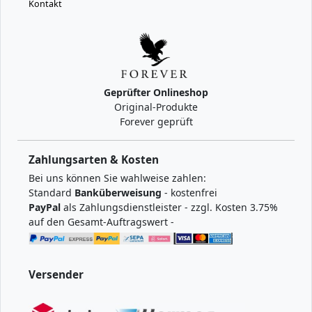
Kontakt
Geprüfter Onlineshop
Original-Produkte
Forever geprüft
Zahlungsarten & Kosten
Bei uns können Sie wahlweise zahlen:
Standard
Banküberweisung
- kostenfrei
PayPal
als Zahlungsdienstleister - zzgl. Kosten 3.75%
auf den Gesamt-Auftragswert -
Versender