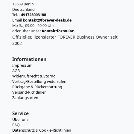
13589 Berlin
Deutschland
Tel.
+491723003188
Email
kontakt@forever-deals.de
Mo-Sa, 09:00 - 20:00 Uhr
oder über unser
Kontaktformular
Offizieller, lizensierter FOREVER Business Owner seit
2002
Informationen
Impressum
AGB
Widerrufsrecht & Storno
Vertrag/Bestellung widerrufen
Rückgabe & Rückerstattung
Versand-Richtlinien
Zahlungsarten
Service
Über uns
FAQ
Datenschutz & Cookie-Richtlinien