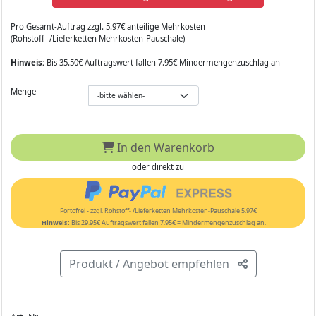
Pro Gesamt-Auftrag zzgl. 5.97€ anteilige Mehrkosten
(Rohstoff- /Lieferketten Mehrkosten-Pauschale)
Hinweis:
Bis 35.50€ Auftragswert fallen 7.95€ Mindermengenzuschlag an
Menge
In den Warenkorb
oder direkt zu
Portofrei - zzgl. Rohstoff- /Lieferketten Mehrkosten-Pauschale 5.97€
Hinweis:
Bis 29.95€ Auftragswert fallen 7.95€ = Mindermengenzuschlag an.
Produkt / Angebot empfehlen