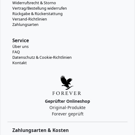
Widerrufsrecht & Storno
Vertrag/Bestellung widerrufen
Rückgabe & Rückerstattung
Versand-Richtlinien
Zahlungsarten
Service
Über uns
FAQ
Datenschutz & Cookie-Richtlinien
Kontakt
Geprüfter Onlineshop
Original-Produkte
Forever geprüft
Zahlungsarten & Kosten