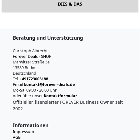
DIES & DAS
Beratung und Unterstützung
Christoph Albrecht
Forever Deals - SHOP
Marwitzer Straße 5a
13589 Berlin
Deutschland
Tel.
+491723003188
Email
kontakt@forever-deals.de
Mo-Sa, 09:00 - 20:00 Uhr
oder über unser
Kontaktformular
Offizieller, lizensierter FOREVER Business Owner seit
2002
Informationen
Impressum
AGB