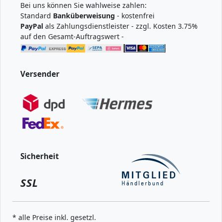
Bei uns können Sie wahlweise zahlen:
Standard
Banküberweisung
- kostenfrei
PayPal
als Zahlungsdienstleister - zzgl. Kosten 3.75%
auf den Gesamt-Auftragswert -
Versender
Sicherheit
SSL
* alle Preise inkl. gesetzl.